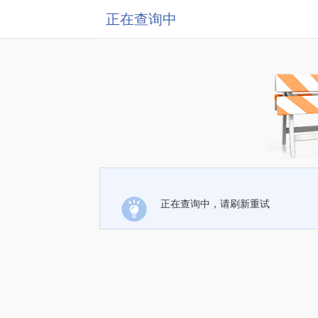
正在查询中
正在查询中，请刷新重试