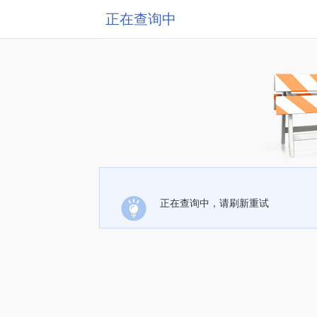
正在查询中
正在查询中，请刷新重试