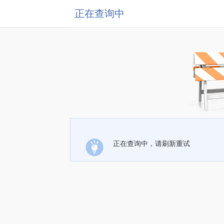
正在查询中
正在查询中，请刷新重试