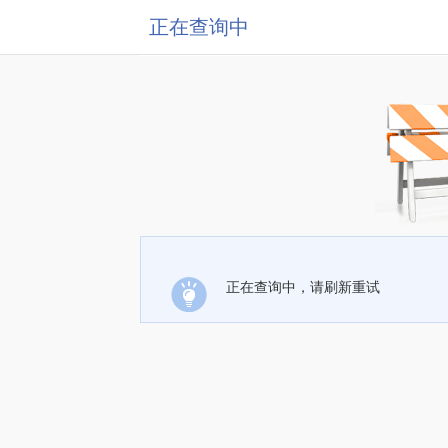
正在查询中
正在查询中，请刷新重试