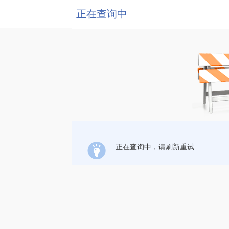
正在查询中
正在查询中，请刷新重试