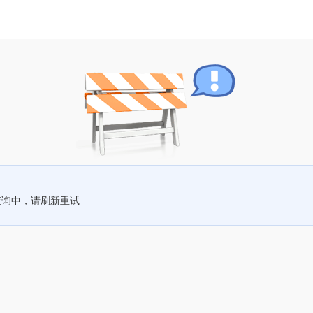
查询中，请刷新重试