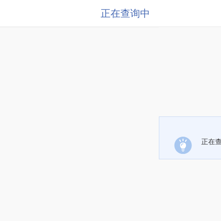
正在查询中
正在