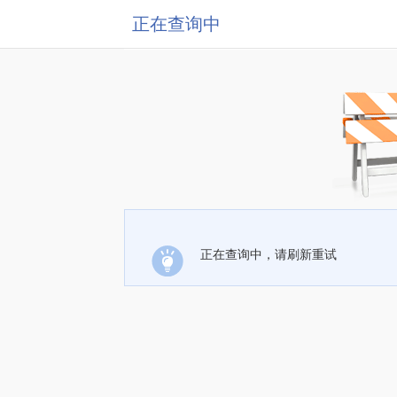
正在查询中
正在查询中，请刷新重试