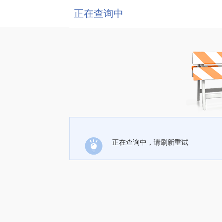
正在查询中
正在查询中，请刷新重试