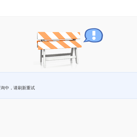
查询中，请刷新重试