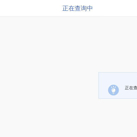
正在查询中
正在