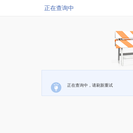
正在查询中
正在查询中，请刷新重试